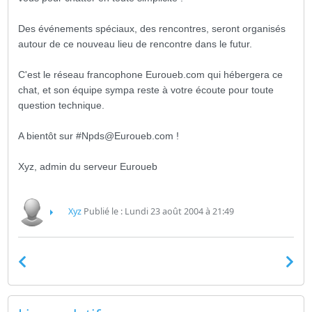
Des événements spéciaux, des rencontres, seront organisés
autour de ce nouveau lieu de rencontre dans le futur.
C'est le réseau francophone Euroueb.com qui hébergera ce
chat, et son équipe sympa reste à votre écoute pour toute
question technique.
A bientôt sur #Npds@Euroueb.com !
Xyz, admin du serveur Euroueb
Xyz
Publié le : Lundi 23 août 2004 à 21:49