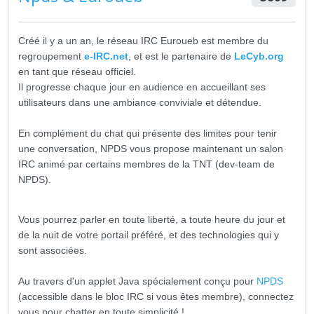
Créé il y a un an, le réseau IRC Euroueb est membre du
regroupement
e-IRC.net
, et est le partenaire de
LeCyb.org
en tant que réseau officiel.
Il progresse chaque jour en audience en accueillant ses
utilisateurs dans une ambiance conviviale et détendue.
En complément du chat qui présente des limites pour tenir
une conversation, NPDS vous propose maintenant un salon
IRC animé par certains membres de la TNT (dev-team de
NPDS).
Vous pourrez parler en toute liberté, a toute heure du jour et
de la nuit de votre portail préféré, et des technologies qui y
sont associées.
Au travers d'un applet Java spécialement conçu pour
NPDS
(accessible dans le bloc IRC si vous êtes membre), connectez
vous pour chatter en toute simplicité !