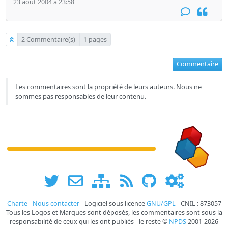
23 août 2004 à 23:58
2 Commentaire(s)
1 pages
Commentaire
Les commentaires sont la propriété de leurs auteurs. Nous ne
sommes pas responsables de leur contenu.
Charte
-
Nous contacter
- Logiciel sous licence
GNU/GPL
- CNIL : 873057
Tous les Logos et Marques sont déposés, les commentaires sont sous la
responsabilité de ceux qui les ont publiés - le reste ©
NPDS
2001-2026