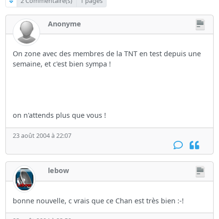
2 Commentaire(s)
1 pages
Anonyme
On zone avec des membres de la TNT en test depuis une
semaine, et c'est bien sympa !
on n'attends plus que vous !
23 août 2004 à 22:07
lebow
bonne nouvelle, c vrais que ce Chan est très bien :-!