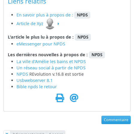
Liens relatifs
En savoir plus à propos de :
NPDS
Article de Xyz
L'article le plus lu à propos de :
NPDS
eMessenger pour NPDS
Les dernières nouvelles à propos de :
NPDS
La ville d'Amélie les bains et NPDS
Un réseau social à partir de
NPDS
NPDS
REvolution v.16.8 est sortie
Usbwebserver 8.1
Bible npds le retour
Commentaire