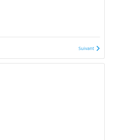
Suivant