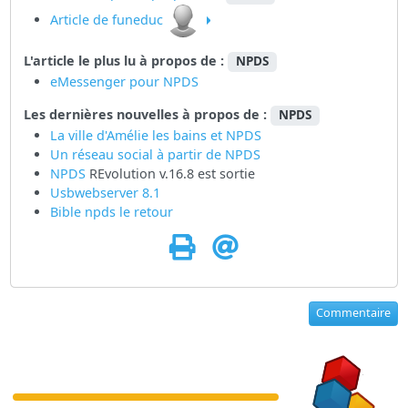
Article de funeduc
L'article le plus lu à propos de :
NPDS
eMessenger pour NPDS
Les dernières nouvelles à propos de :
NPDS
La ville d'Amélie les bains et NPDS
Un réseau social à partir de
NPDS
NPDS
REvolution v.16.8 est sortie
Usbwebserver 8.1
Bible npds le retour
Commentaire