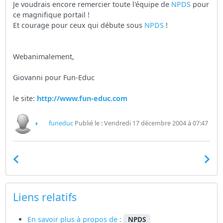
Je voudrais encore remercier toute l'équipe de
NPDS
pour
ce magnifique portail !
Et courage pour ceux qui débute sous
NPDS
!
Webanimalement,
Giovanni pour Fun-Educ
le site:
http://www.fun-educ.com
funeduc
Publié le : Vendredi 17 décembre 2004 à 07:47
Liens relatifs
En savoir plus à propos de :
NPDS