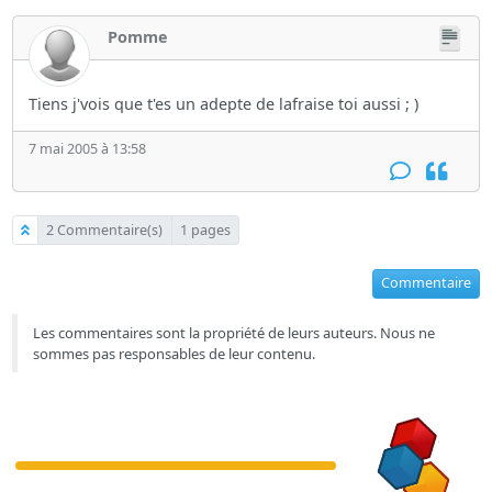
Pomme
Tiens j'vois que t'es un adepte de lafraise toi aussi ; )
7 mai 2005 à 13:58
2 Commentaire(s)
1 pages
Commentaire
Les commentaires sont la propriété de leurs auteurs. Nous ne
sommes pas responsables de leur contenu.