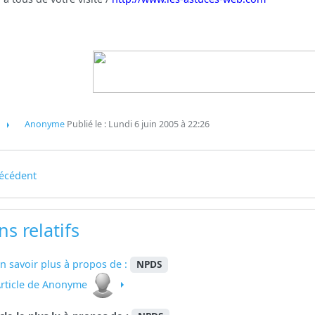
Anonyme
Publié le : Lundi 6 juin 2005 à 22:26
écédent
ns relatifs
n savoir plus à propos de :
NPDS
rticle de Anonyme