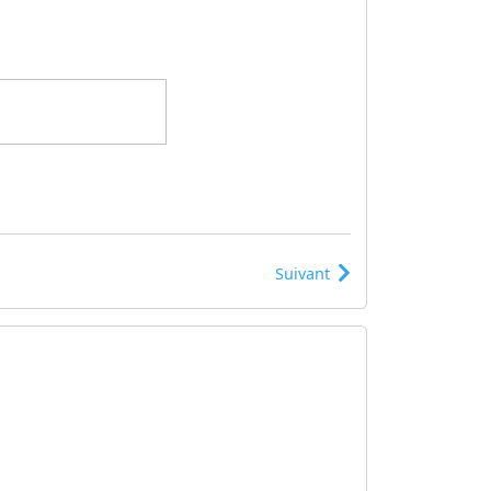
Suivant