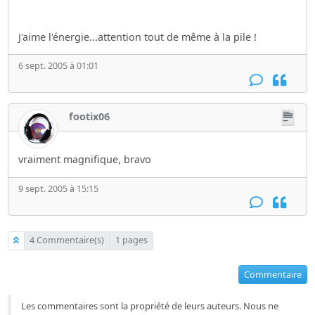
J'aime l'énergie...attention tout de même à la pile !
6 sept. 2005 à 01:01
footix06
vraiment magnifique, bravo
9 sept. 2005 à 15:15
4 Commentaire(s)
1 pages
Commentaire
Les commentaires sont la propriété de leurs auteurs. Nous ne