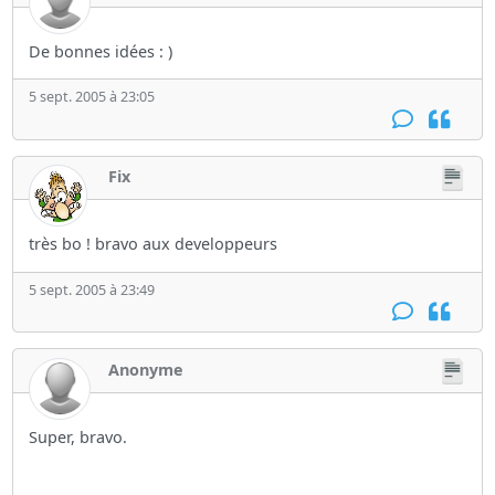
De bonnes idées : )
5 sept. 2005 à 23:05
Fix
très bo ! bravo aux developpeurs
5 sept. 2005 à 23:49
Anonyme
Super, bravo.