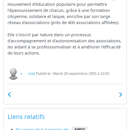
mouvement d'éducation populaire pour permettre
l'épanouissement de chacun, grâce à une formation
citoyenne, solidaire et laïque, enrichie par son large
réseau d'associations (près de 400 associations affiliées).
Elle s'inscrit par nature dans un processus
d'accompagnement et d'autonomisation des associations,
les aidant à se professionnaliser et à améliorer l'efficacité
de leurs actions.
irad
Publié le : Mardi 20 septembre 2005 à 22:05
Liens relatifs
En savoir plus à propos de :
NPDS