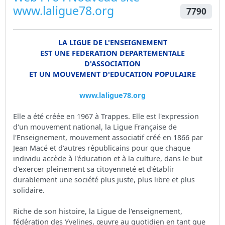
www.laligue78.org
7790
LA LIGUE DE L'ENSEIGNEMENT
EST UNE FEDERATION DEPARTEMENTALE
D'ASSOCIATION
ET UN MOUVEMENT D'EDUCATION POPULAIRE
www.laligue78.org
Elle a été créée en 1967 à Trappes. Elle est l'expression
d'un mouvement national, la Ligue Française de
l'Enseignement, mouvement associatif créé en 1866 par
Jean Macé et d'autres républicains pour que chaque
individu accède à l'éducation et à la culture, dans le but
d'exercer pleinement sa citoyenneté et d'établir
durablement une société plus juste, plus libre et plus
solidaire.
Riche de son histoire, la Ligue de l'enseignement,
fédération des Yvelines, œuvre au quotidien en tant que