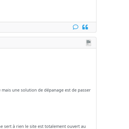
e mais une solution de dépanage est de passer
sert à rien le site est totalement ouvert au