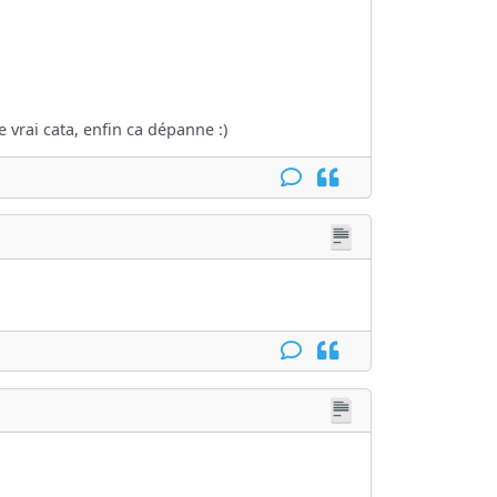
 vrai cata, enfin ca dépanne :)