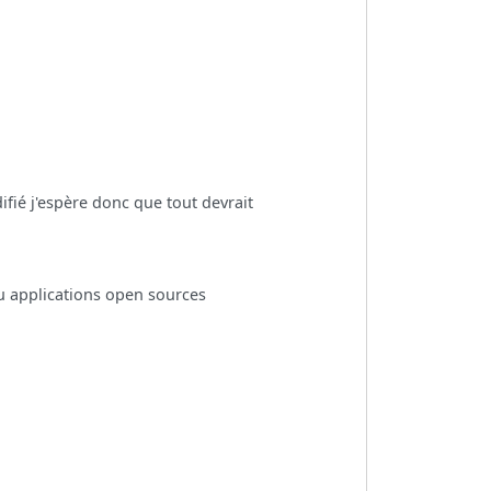
ié j'espère donc que tout devrait
u applications open sources