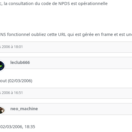
c, la consultation du code de NPDS est opérationnelle
NS fonctionnel oubliez cette URL qui est gérée en frame et est une
 2006 à 18:01
leclub666
out (02/03/2006)
 2006 à 16:51
neo_machine
02/03/2006, 18:35