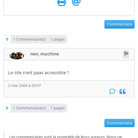
Commentaire
1 Commentaire(s)
1 pages
neo_machine
Le site n'est paas accessible ?
2 mai 2006 à 20:47
1 Commentaire(s)
1 pages
Commentaire
Les commentaires sont la propriété de leurs auteurs. Nous ne