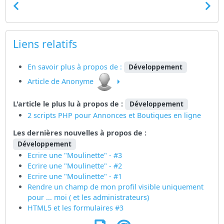
Liens relatifs
En savoir plus à propos de :
Développement
Article de Anonyme
L'article le plus lu à propos de :
Développement
2 scripts PHP pour Annonces et Boutiques en ligne
Les dernières nouvelles à propos de :
Développement
Ecrire une "Moulinette" - #3
Ecrire une "Moulinette" - #2
Ecrire une "Moulinette" - #1
Rendre un champ de mon profil visible uniquement
pour ... moi ( et les administrateurs)
HTML5 et les formulaires #3