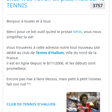
TENNIS
3757
Bonjour à toutes et à tous
Merci pour ce bel outil qu'est le protail
, vous nous
NPDS
simplifiez la vie!
Vous trouverez à cette adresse notre tout nouveau site
dédié au club de
Tennis d'Halluin
, ville du nord de la
France.
il est en ligne depuis le 8/11/2006, et les débuts sont
prometteur.
Encore pas mal à faire dessus, mais petit à petit l'oiseau
fait son nid ^^
CLUB DE TENNIS D'HALUIN