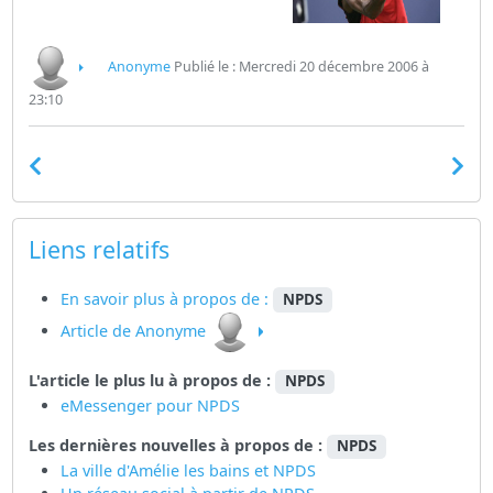
Anonyme
Publié le : Mercredi 20 décembre 2006 à
23:10
Liens relatifs
En savoir plus à propos de :
NPDS
Article de Anonyme
L'article le plus lu à propos de :
NPDS
eMessenger pour NPDS
Les dernières nouvelles à propos de :
NPDS
La ville d'Amélie les bains et NPDS