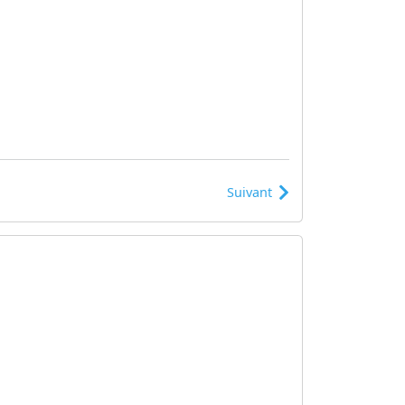
Suivant