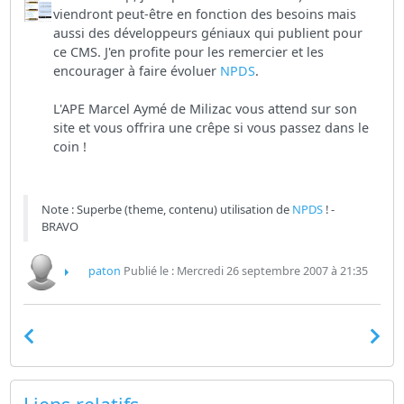
viendront peut-être en fonction des besoins mais
aussi des développeurs géniaux qui publient pour
ce CMS. J'en profite pour les remercier et les
encourager à faire évoluer
NPDS
.
L'APE Marcel Aymé de Milizac vous attend sur son
site et vous offrira une crêpe si vous passez dans le
coin !
Note : Superbe (theme, contenu) utilisation de
NPDS
! -
BRAVO
paton
Publié le : Mercredi 26 septembre 2007 à 21:35