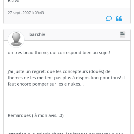
Bravo
27 sept. 2007 à 09:43
barchiv
un tres beau theme, qui correspond bien au sujet!
j'ai juste un regret: que les concepteurs (doués) de
themes ne les mettent pas plus à disposition pour tous! il
faut encore pomper sur les e nukes...
Remarques ( à mon avis...:!):