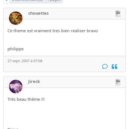
chouettes
Ce theme est vraiment tres bien realiser bravo
philippe
27 sept. 2007 à 07:08
Jireck
Très beau thème !!!