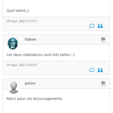
Quel talent ;)
28 sept. 2007 à 17:21
fabino
Les deux réalisations sont très belles :-)
29 sept. 2007 à 05:01
paton
Merci pour ces encouragements.