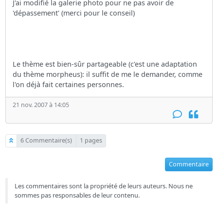
J'ai modifié la galerie photo pour ne pas avoir de
'dépassement' (merci pour le conseil)
Le thème est bien-sûr partageable (c'est une adaptation
du thème morpheus): il suffit de me le demander, comme
l'on déjà fait certaines personnes.
21 nov. 2007 à 14:05
6 Commentaire(s)
1 pages
Commentaire
Les commentaires sont la propriété de leurs auteurs. Nous ne
sommes pas responsables de leur contenu.