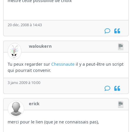
mettre cette possibilité de choix
20 déc. 2008 à 14:43
waloukern
Tu peux regarder sur
Chessnaute
il y a peut-être un script
qui pourrait convenir.
3 janv. 2009 à 10:00
erick
merci pour le lien (que je ne connaissais pas),