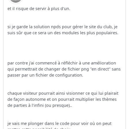
et il risque de servir à plus d'un.
si je garde la solution npds pour gérer le site du club, je
suis sûr que ce sera un des modules les plus populaires.
par contre j'ai commencé à réfléchir à une amélioration
qui permettrait de changer de fichier png "en direct" sans
passer par un fichier de configuration.
chaque visiteur pourrait ainsi visionner ce qui lui plairait
de façon autonome et on pourrait multiplier les thèmes
de parties à l'infini (ou presque)..
je vais me plonger dans le code pour voir où on peut