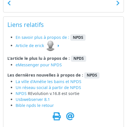
Liens relatifs
En savoir plus à propos de :
NPDS
Article de erick
L'article le plus lu à propos de :
NPDS
eMessenger pour NPDS
Les dernières nouvelles à propos de :
NPDS
La ville d'Amélie les bains et NPDS
Un réseau social à partir de
NPDS
NPDS
REvolution v.16.8 est sortie
Usbwebserver 8.1
Bible npds le retour