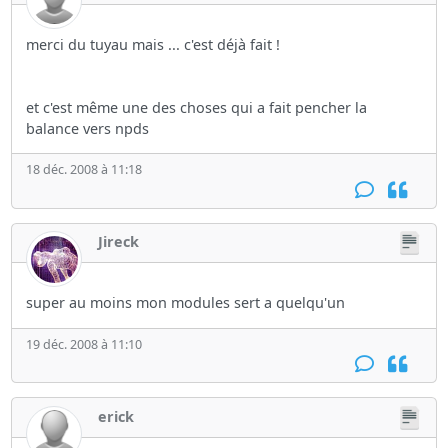
merci du tuyau mais ... c'est déjà fait !
et c'est même une des choses qui a fait pencher la
balance vers npds
18 déc. 2008 à 11:18
Jireck
super au moins mon modules sert a quelqu'un
19 déc. 2008 à 11:10
erick