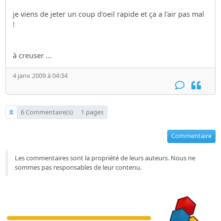
je viens de jeter un coup d'oeil rapide et ça a l'air pas mal
!
à creuser ...
4 janv. 2009 à 04:34
6 Commentaire(s)
1 pages
Commentaire
Les commentaires sont la propriété de leurs auteurs. Nous ne
sommes pas responsables de leur contenu.