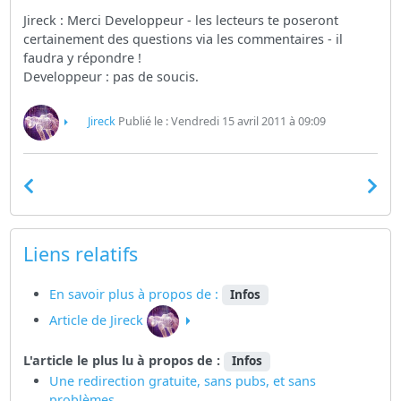
Jireck : Merci Developpeur - les lecteurs te poseront
certainement des questions via les commentaires - il
faudra y répondre !
Developpeur : pas de soucis.
Jireck
Publié le : Vendredi 15 avril 2011 à 09:09
Liens relatifs
En savoir plus à propos de :
Infos
Article de Jireck
L'article le plus lu à propos de :
Infos
Une redirection gratuite, sans pubs, et sans
problèmes....