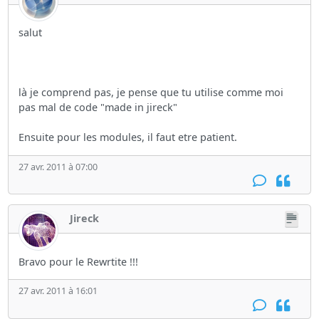
salut
là je comprend pas, je pense que tu utilise comme moi
pas mal de code "made in jireck"
Ensuite pour les modules, il faut etre patient.
27 avr. 2011 à 07:00
Jireck
Bravo pour le Rewrtite !!!
27 avr. 2011 à 16:01