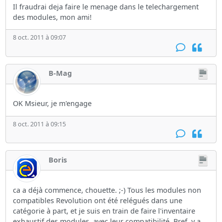
Il fraudrai deja faire le menage dans le telechargement
des modules, mon ami!
8 oct. 2011 à 09:07
B-Mag
OK Msieur, je m'engage
8 oct. 2011 à 09:15
Boris
ca a déjà commence, chouette. ;-) Tous les modules non
compatibles Revolution ont été relégués dans une
catégorie à part, et je suis en train de faire l'inventaire
exhaustif des modules, avec leur compatibilité. Bref, y a