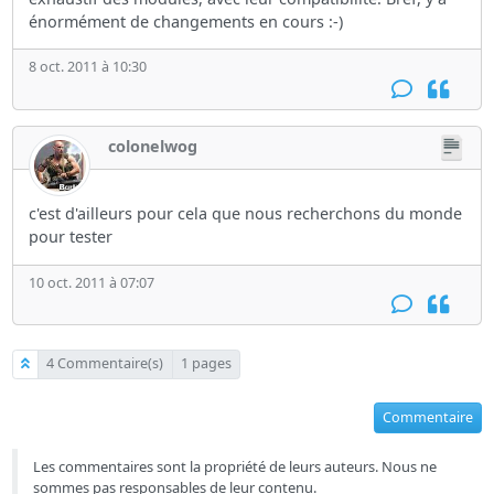
énormément de changements en cours :-)
8 oct. 2011 à 10:30
colonelwog
c'est d'ailleurs pour cela que nous recherchons du monde
pour tester
10 oct. 2011 à 07:07
4 Commentaire(s)
1 pages
Commentaire
Les commentaires sont la propriété de leurs auteurs. Nous ne
sommes pas responsables de leur contenu.