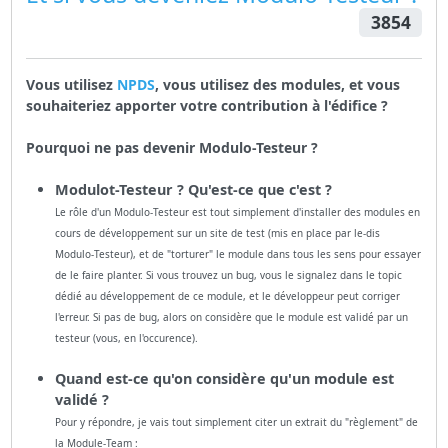
3854
Vous utilisez
NPDS
, vous utilisez des modules, et vous
souhaiteriez apporter votre contribution à l'édifice ?
Pourquoi ne pas devenir Modulo-Testeur ?
Modulot-Testeur ? Qu'est-ce que c'est ?
Le rôle d'un Modulo-Testeur est tout simplement d'installer des modules en
cours de développement sur un site de test (mis en place par le-dis
Modulo-Testeur), et de "torturer" le module dans tous les sens pour essayer
de le faire planter. Si vous trouvez un bug, vous le signalez dans le topic
dédié au développement de ce module, et le développeur peut corriger
l'erreur. Si pas de bug, alors on considère que le module est validé par un
testeur (vous, en l'occurence).
Quand est-ce qu'on considère qu'un module est
validé ?
Pour y répondre, je vais tout simplement citer un extrait du "règlement" de
la Module-Team :