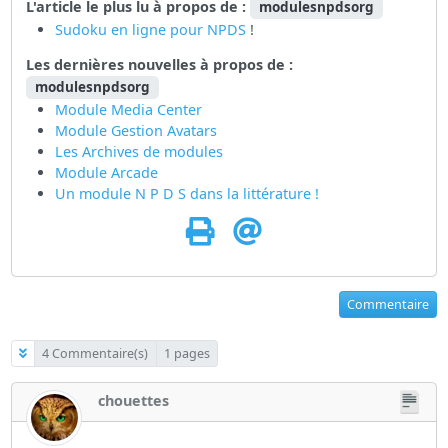
L'article le plus lu à propos de :
modulesnpdsorg
Sudoku en ligne pour
NPDS
!
Les dernières nouvelles à propos de :
modulesnpdsorg
Module Media Center
Module Gestion Avatars
Les Archives de modules
Module Arcade
Un module N P D S dans la littérature !
Commentaire
4 Commentaire(s)
1 pages
chouettes