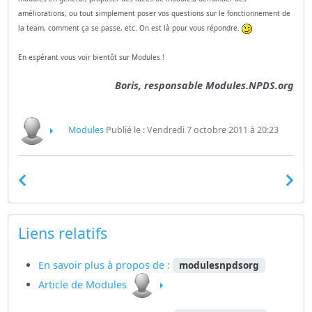
améliorations, ou tout simplement poser vos questions sur le fonctionnement de
la team, comment ça se passe, etc. On est là pour vous répondre.
En espérant vous voir bientôt sur Modules !
Boris, responsable Modules.NPDS.org
Modules
Publié le : Vendredi 7 octobre 2011 à 20:23
Liens relatifs
En savoir plus à propos de :
modulesnpdsorg
Article de Modules