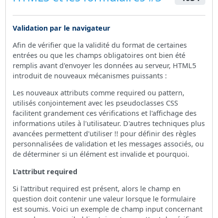
Validation par le navigateur
Afin de vérifier que la validité du format de certaines
entrées ou que les champs obligatoires ont bien été
remplis avant d'envoyer les données au serveur, HTML5
introduit de nouveaux mécanismes puissants :
Les nouveaux attributs comme required ou pattern,
utilisés conjointement avec les pseudoclasses CSS
facilitent grandement ces vérifications et l'affichage des
informations utiles à l'utilisateur. D'autres techniques plus
avancées permettent d'utiliser !! pour définir des règles
personnalisées de validation et les messages associés, ou
de déterminer si un élément est invalide et pourquoi.
L'attribut required
Si l'attribut required est présent, alors le champ en
question doit contenir une valeur lorsque le formulaire
est soumis. Voici un exemple de champ input concernant