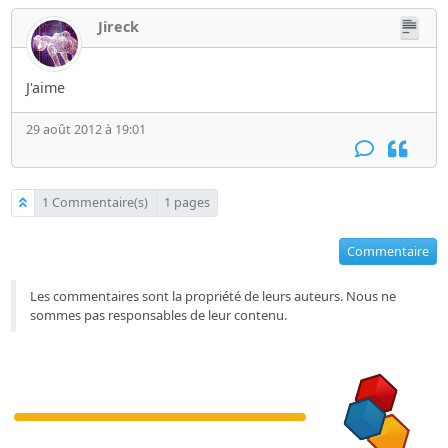
Jireck
J'aime
29 août 2012 à 19:01
1 Commentaire(s)
1 pages
Commentaire
Les commentaires sont la propriété de leurs auteurs. Nous ne
sommes pas responsables de leur contenu.