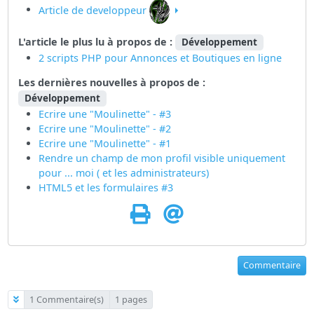
Article de developpeur
L'article le plus lu à propos de :
Développement
2 scripts PHP pour Annonces et Boutiques en ligne
Les dernières nouvelles à propos de :
Développement
Ecrire une "Moulinette" - #3
Ecrire une "Moulinette" - #2
Ecrire une "Moulinette" - #1
Rendre un champ de mon profil visible uniquement
pour ... moi ( et les administrateurs)
HTML5 et les formulaires #3
Commentaire
1 Commentaire(s)
1 pages