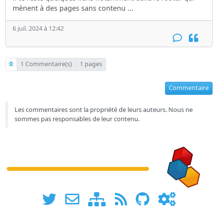
mènent à des pages sans contenu ...
6 juil. 2024 à 12:42
1 Commentaire(s)
1 pages
Commentaire
Les commentaires sont la propriété de leurs auteurs. Nous ne
sommes pas responsables de leur contenu.