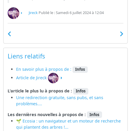
Jireck
Publié le : Samedi 6 juillet 2024 à 12:04
Liens relatifs
En savoir plus à propos de :
Infos
Article de Jireck
L'article le plus lu à propos de :
Infos
Une redirection gratuite, sans pubs, et sans
problèmes....
Les dernières nouvelles à propos de :
Infos
🌱 Ecosia : un navigateur et un moteur de recherche
qui plantent des arbres !...