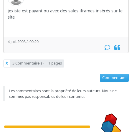
jexiste est payant ou avec des sales iframes insérés sur le
site
4 juil. 2003 à 00:20
3 Commentaire(s)
1 pages
Commentaire
Les commentaires sont la propriété de leurs auteurs. Nous ne
sommes pas responsables de leur contenu.