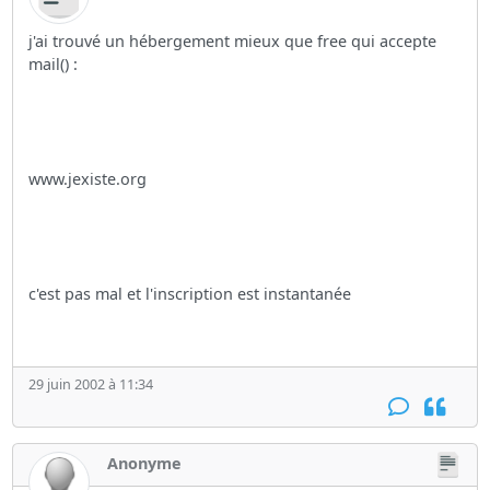
j'ai trouvé un hébergement mieux que free qui accepte
mail() :
www.jexiste.org
c'est pas mal et l'inscription est instantanée
29 juin 2002 à 11:34
Anonyme