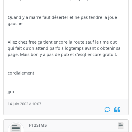
Quand y a marre faut déserter et ne pas tendre la joue
gauche.
Allez chez free ça tient encore la route sauf le time out
qui fait qu'on attend parfois logtemps avant d'obtenir sa
page. Mais bon y a pas de pub et c'esqt encore gratuit.
cordialement
jjm
14 juin 2002 à 10:07
PT2SIMS