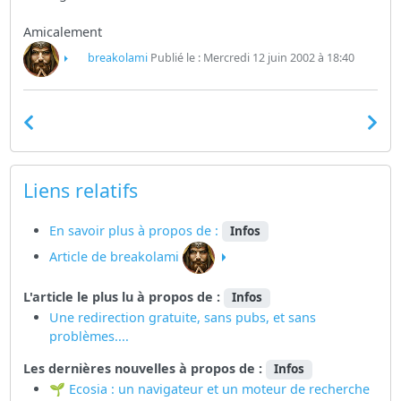
Amicalement
breakolami
Publié le : Mercredi 12 juin 2002 à 18:40
Liens relatifs
En savoir plus à propos de :
Infos
Article de breakolami
L'article le plus lu à propos de :
Infos
Une redirection gratuite, sans pubs, et sans
problèmes....
Les dernières nouvelles à propos de :
Infos
🌱 Ecosia : un navigateur et un moteur de recherche