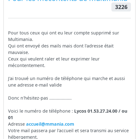
3226
Pour tous ceux qui ont eu leur compte supprimé sur
Multimania.
Qui ont envoyé des mails mais dont l'adresse était
mauvaise.
Ceux qui veulent raler et leur exprimer leur
mécontentement.
J'ai trouvé un numéro de téléphone qui marche et aussi
une adresse e-mail valide
Donc n'hésitez-pas ..................
Voici le numéro de téléphone :
Lycos 01.53.27.24.00 / ou
01
Adresse
accueil@mmania.com
Votre mail passera par l'accueil et sera transmi au service
hébergement.