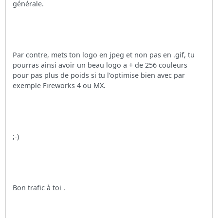
générale.
Par contre, mets ton logo en jpeg et non pas en .gif, tu
pourras ainsi avoir un beau logo a + de 256 couleurs
pour pas plus de poids si tu l'optimise bien avec par
exemple Fireworks 4 ou MX.
;-)
Bon trafic à toi .