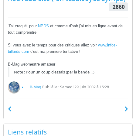
2860
J'ai craqué..pour
NPDS
et comme d'hab j'ai mis en ligne avant de
tout comprendre.
Si vous avez le temps pour des critiques allez voir
www.infos-
billards.com
c'est ma premiere tentative !
B-Mag webmestre amateur
Note : Pour un coup d'essais (par la bande ...)
B-Mag
Publié le : Samedi 29 juin 2002 à 15:28
Liens relatifs