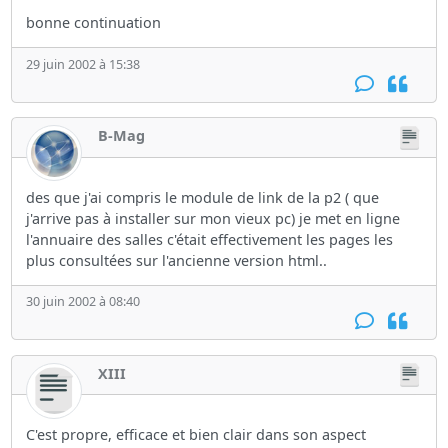
bonne continuation
29 juin 2002 à 15:38
B-Mag
des que j'ai compris le module de link de la p2 ( que
j'arrive pas à installer sur mon vieux pc) je met en ligne
l'annuaire des salles c'était effectivement les pages les
plus consultées sur l'ancienne version html..
30 juin 2002 à 08:40
XIII
C'est propre, efficace et bien clair dans son aspect