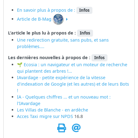
En savoir plus à propos de :
Infos
Article de B-Mag
L'article le plus lu à propos de :
Infos
Une redirection gratuite, sans pubs, et sans
problèmes....
Les dernières nouvelles à propos de :
Infos
🌱 Ecosia : un navigateur et un moteur de recherche
qui plantent des arbres !...
IAvardage - petite expérience de la vitesse
d'indexation de Google (et les autres) et de leurs Bots
!
IA - Quelques chiffres ... et un nouveau mot :
l'IAvardage
Les Villas de Blanche - en ardèche
Acces Taxi migre sur
NPDS
16.8