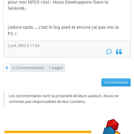
pour moi NPDS c'est : Nous Developpons Dans la
Sérénité..
j'adore npds.....c'est le big pied et encore j'ai pas mis la
P2..!
2 juil. 2002 à 11:54
5 Commentaire(s)
1 pages
Commentaire
Les commentaires sont la propriété de leurs auteurs. Nous ne
sommes pas responsables de leur contenu.