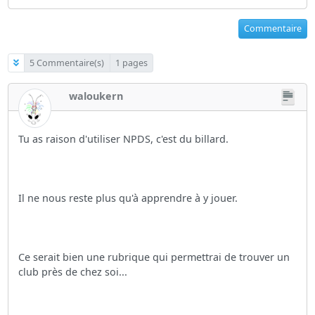
Commentaire
5 Commentaire(s)
1 pages
waloukern
Tu as raison d'utiliser NPDS, c'est du billard.
Il ne nous reste plus qu'à apprendre à y jouer.
Ce serait bien une rubrique qui permettrai de trouver un
club près de chez soi...