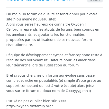
Du moin un forum de qualité et fonctionnel pour votre
site ? (ou même nouveau site!)
Alors vous serez heureux de connaitre Oxygen !
Ce forum reprends les atouts de forums bien connus en
les améliorants, et ajoutants les fonctionnalités
proposées par les utilisateurs de ce nouveau forum
révolutionnaire.
L'équipe de développement sympa et francophone reste à
l'écoute des nouveaux utilisateurs pour les aider dans
leur démarche lors de l'utilisation du forum.
Bref si vous cherchez un forum qui évolue sans cesse,
complet et riche en possibilités (et simple d'accé grace au
support competant qui est à votre écoute) alors jetez-
vous sur ce forum du doux nom de Oxxxyyygenn ;)
L'url (à ne pas oublier bien sûr :) ==>
http://oxygen.tuxfamily.org/