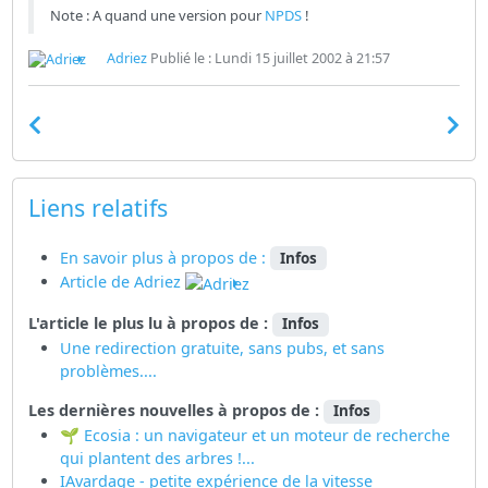
Note : A quand une version pour
NPDS
!
Adriez
Publié le : Lundi 15 juillet 2002 à 21:57
Liens relatifs
En savoir plus à propos de :
Infos
Article de Adriez
L'article le plus lu à propos de :
Infos
Une redirection gratuite, sans pubs, et sans
problèmes....
Les dernières nouvelles à propos de :
Infos
🌱 Ecosia : un navigateur et un moteur de recherche
qui plantent des arbres !...
IAvardage - petite expérience de la vitesse