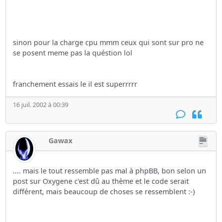
sinon pour la charge cpu mmm ceux qui sont sur pro ne
se posent meme pas la quéstion lol
franchement essais le il est superrrrr
16 juil. 2002 à 00:39
Gawax
.... mais le tout ressemble pas mal à phpBB, bon selon un
post sur Oxygene c'est dû au thème et le code serait
différent, mais beaucoup de choses se ressemblent :-)