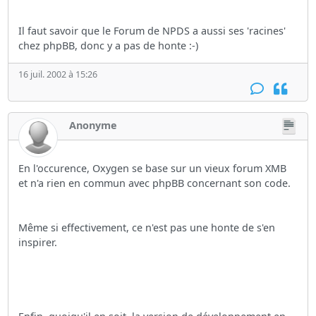
Il faut savoir que le Forum de NPDS a aussi ses 'racines'
chez phpBB, donc y a pas de honte :-)
16 juil. 2002 à 15:26
Anonyme
En l'occurence, Oxygen se base sur un vieux forum XMB
et n'a rien en commun avec phpBB concernant son code.
Même si effectivement, ce n'est pas une honte de s'en
inspirer.