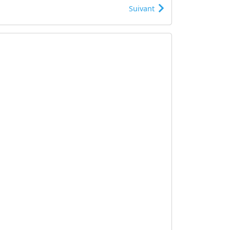
Suivant