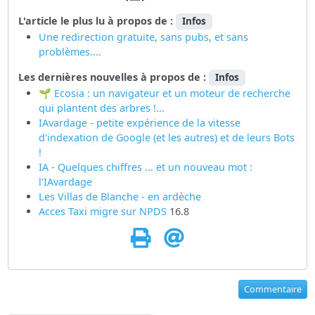
L'article le plus lu à propos de :
Infos
Une redirection gratuite, sans pubs, et sans
problèmes....
Les dernières nouvelles à propos de :
Infos
🌱 Ecosia : un navigateur et un moteur de recherche
qui plantent des arbres !...
IAvardage - petite expérience de la vitesse
d'indexation de Google (et les autres) et de leurs Bots
!
IA - Quelques chiffres ... et un nouveau mot :
l'IAvardage
Les Villas de Blanche - en ardèche
Acces Taxi migre sur
NPDS
16.8
Commentaire