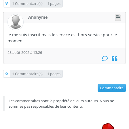
1 Commentaire(s)
1 pages
Anonyme
Je me suis inscrit mais le service est hors service pour le
moment
28 août 2002 à 13:26
1 Commentaire(s)
1 pages
Commentaire
Les commentaires sont la propriété de leurs auteurs. Nous ne
sommes pas responsables de leur contenu.