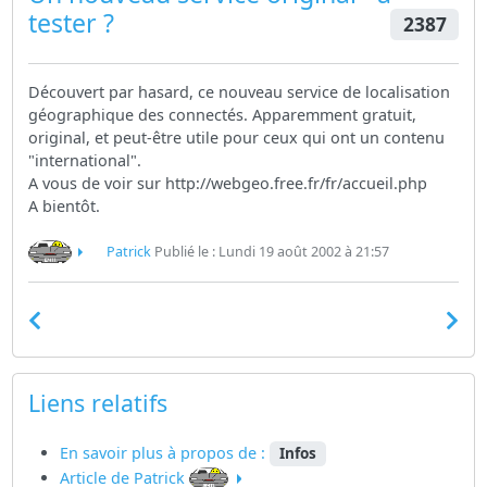
tester ?
2387
Découvert par hasard, ce nouveau service de localisation
géographique des connectés. Apparemment gratuit,
original, et peut-être utile pour ceux qui ont un contenu
"international".
A vous de voir sur http://webgeo.free.fr/fr/accueil.php
A bientôt.
Patrick
Publié le : Lundi 19 août 2002 à 21:57
Liens relatifs
En savoir plus à propos de :
Infos
Article de Patrick