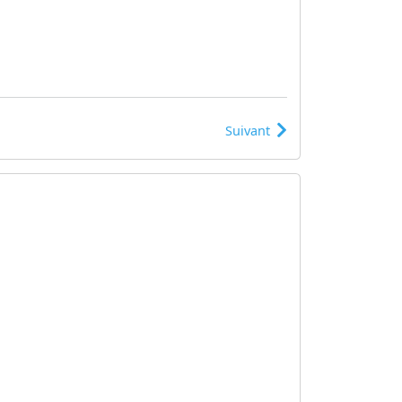
Suivant