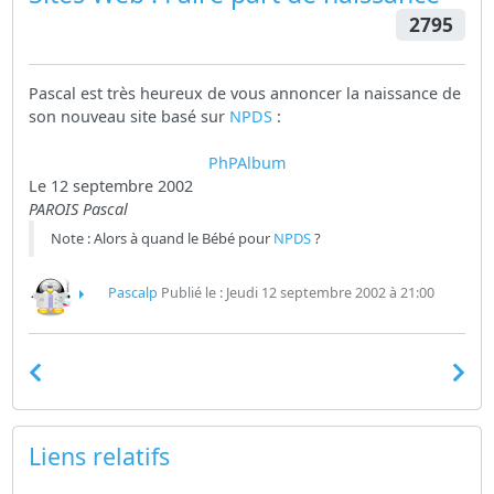
2795
Pascal est très heureux de vous annoncer la naissance de
son nouveau site basé sur
NPDS
:
PhPAlbum
Le 12 septembre 2002
PAROIS Pascal
Note : Alors à quand le Bébé pour
NPDS
?
Pascalp
Publié le : Jeudi 12 septembre 2002 à 21:00
Liens relatifs