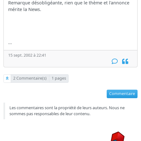
Remarque désobligéante, rien que le thème et l'annonce
mérite la News.
...
15 sept. 2002 à 22:41
2 Commentaire(s)
1 pages
Commentaire
Les commentaires sont la propriété de leurs auteurs. Nous ne
sommes pas responsables de leur contenu.