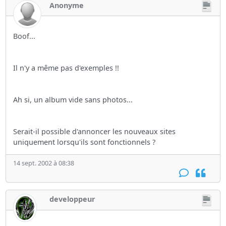
Anonyme
Boof...
Il n'y a même pas d'exemples !!
Ah si, un album vide sans photos...
Serait-il possible d'annoncer les nouveaux sites
uniquement lorsqu'ils sont fonctionnels ?
14 sept. 2002 à 08:38
developpeur