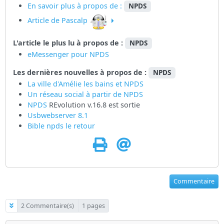
En savoir plus à propos de :
NPDS
Article de Pascalp
L'article le plus lu à propos de :
NPDS
eMessenger pour NPDS
Les dernières nouvelles à propos de :
NPDS
La ville d'Amélie les bains et NPDS
Un réseau social à partir de
NPDS
NPDS
REvolution v.16.8 est sortie
Usbwebserver 8.1
Bible npds le retour
Commentaire
2 Commentaire(s)
1 pages