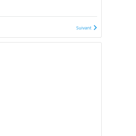
Suivant