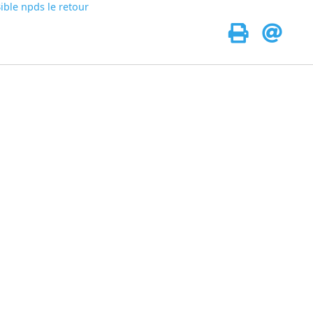
ible npds le retour