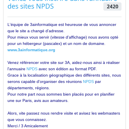
des sites
NPDS
2420
L'équipe de 3ainformatique est heureuse de vous annoncer
que le site a changé d'adresse.
Pour mieux vous servir (vitesse d'affichage) nous avons opté
pour un hébergeur (pascalex) et un nom de domaine.
www.3ainformatique.org
Venez référencer votre site sur 3A, aidez-nous ainsi à réaliser
l'annuaire
NPDS
avec son édition au format PDF.
Grace à la localisation géographique des différents sites, nous
serons capable d'organiser des réunions
NPDS
par
départements, régions.
Pour notre part nous sommes bien placés pour en planifier
une sur Paris, avis aux amateurs.
Alors, vite passez nous rendre visite et avisez les webmasters
que vous connaissez.
Merci / 3 Amicalement