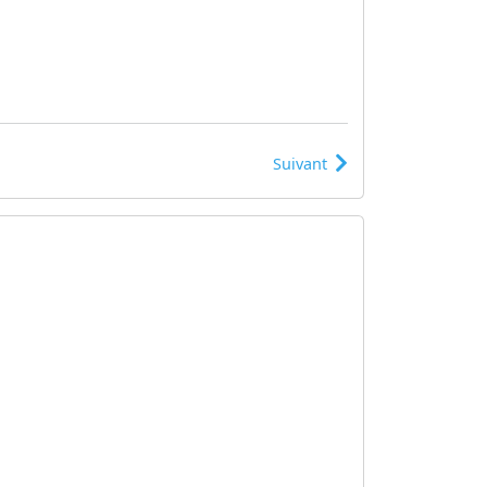
Suivant