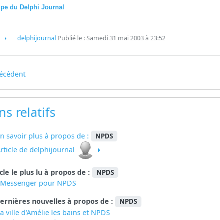
ipe du Delphi Journal
delphijournal
Publié le : Samedi 31 mai 2003 à 23:52
écédent
ns relatifs
n savoir plus à propos de :
NPDS
rticle de delphijournal
icle le plus lu à propos de :
NPDS
eMessenger pour NPDS
ernières nouvelles à propos de :
NPDS
a ville d'Amélie les bains et NPDS