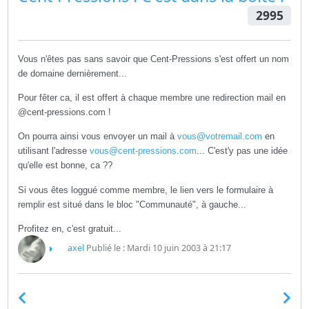
2995
Vous n'êtes pas sans savoir que Cent-Pressions s'est offert un nom
de domaine dernièrement...
Pour fêter ca, il est offert à chaque membre une redirection mail en
@cent-pressions.com !
On pourra ainsi vous envoyer un mail à
vous@votremail.com
en
utilisant l'adresse
vous@cent-pressions.com
... C'est'y pas une idée
qu'elle est bonne, ca ??
Si vous êtes loggué comme membre, le lien vers le formulaire à
remplir est situé dans le bloc "Communauté", à gauche...
Profitez en, c'est gratuit...
axel
Publié le : Mardi 10 juin 2003 à 21:17