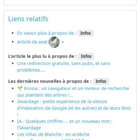
Liens relatifs
En savoir plus à propos de :
Infos
Article de axel
L'article le plus lu à propos de :
Infos
Une redirection gratuite, sans pubs, et sans
problèmes....
Les dernières nouvelles à propos de :
Infos
🌱 Ecosia : un navigateur et un moteur de recherche
qui plantent des arbres !...
IAvardage - petite expérience de la vitesse
d'indexation de Google (et les autres) et de leurs Bots
!
IA - Quelques chiffres ... et un nouveau mot :
l'IAvardage
Les Villas de Blanche - en ardèche