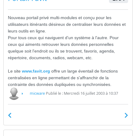
Nouveau portail privé multi-modules et conçu pour les
utilisateurs itinérants désireux de centraliser leurs données et
leurs outils en ligne.
Pour tous ceux qui naviguent d'un système à l'autre. Pour
ceux qui aiments retrouver leurs données personnelles
quelque soit l'endroit ou ils se trouvent, favoris, agenda,
répertoire, documents, radios, webcam, etc.
Le site
www.favit.org
offre un large éventail de fonctions
centralisées en ligne permettant de s'affranchir de la
contrainte des données dupliquées ou synchronisées.
micware
Publié le : Mercredi 16 juillet 2003 à 10:37