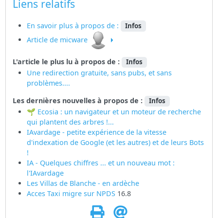
Liens relatifs
En savoir plus à propos de :
Infos
Article de micware
L'article le plus lu à propos de :
Infos
Une redirection gratuite, sans pubs, et sans
problèmes....
Les dernières nouvelles à propos de :
Infos
🌱 Ecosia : un navigateur et un moteur de recherche
qui plantent des arbres !...
IAvardage - petite expérience de la vitesse
d'indexation de Google (et les autres) et de leurs Bots
!
IA - Quelques chiffres ... et un nouveau mot :
l'IAvardage
Les Villas de Blanche - en ardèche
Acces Taxi migre sur
NPDS
16.8