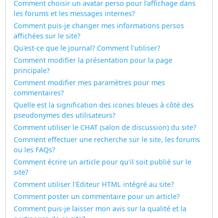
Comment choisir un avatar perso pour l'affichage dans
les forums et les messages internes?
Comment puis-je changer mes informations persos
affichées sur le site?
Qu'est-ce que le journal? Comment l'utiliser?
Comment modifier la présentation pour la page
principale?
Comment modifier mes paramètres pour mes
commentaires?
Quelle est la signification des icones bleues à côté des
pseudonymes des utilisateurs?
Comment utiliser le CHAT (salon de discussion) du site?
Comment effectuer une recherche sur le site, les forums
ou les FAQs?
Comment écrire un article pour qu'il soit publié sur le
site?
Comment utiliser l'Editeur HTML intégré au site?
Comment poster un commentaire pour un article?
Comment puis-je laisser mon avis sur la qualité et la