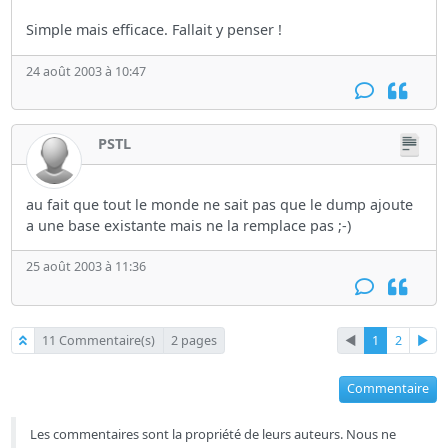
Simple mais efficace. Fallait y penser !
24 août 2003 à 10:47
PSTL
au fait que tout le monde ne sait pas que le dump ajoute
a une base existante mais ne la remplace pas ;-)
25 août 2003 à 11:36
11 Commentaire(s)
2 pages
◄
1
2
►
Commentaire
Les commentaires sont la propriété de leurs auteurs. Nous ne