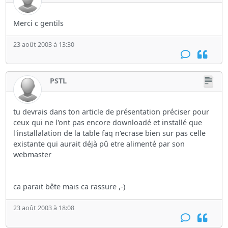
Merci c gentils
23 août 2003 à 13:30
PSTL
tu devrais dans ton article de présentation préciser pour
ceux qui ne l'ont pas encore downloadé et installé que
l'installalation de la table faq n'ecrase bien sur pas celle
existante qui aurait déjà pû etre alimenté par son
webmaster
ca parait bête mais ca rassure ,-)
23 août 2003 à 18:08