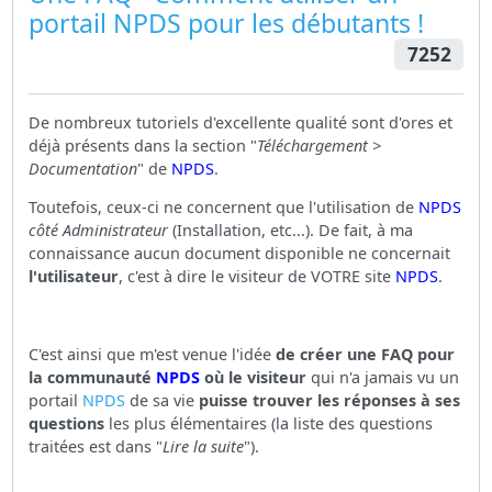
portail
NPDS
pour les débutants !
7252
De nombreux tutoriels d'excellente qualité sont d'ores et
déjà présents dans la section "
Téléchargement >
Documentation
" de
NPDS
.
Toutefois, ceux-ci ne concernent que l'utilisation de
NPDS
côté Administrateur
(Installation, etc...). De fait, à ma
connaissance aucun document disponible ne concernait
l'utilisateur
, c'est à dire le visiteur de VOTRE site
NPDS
.
C'est ainsi que m'est venue l'idée
de créer une FAQ pour
la communauté
NPDS
où le visiteur
qui n'a jamais vu un
portail
NPDS
de sa vie
puisse trouver les réponses à ses
questions
les plus élémentaires (la liste des questions
traitées est dans "
Lire la suite
").