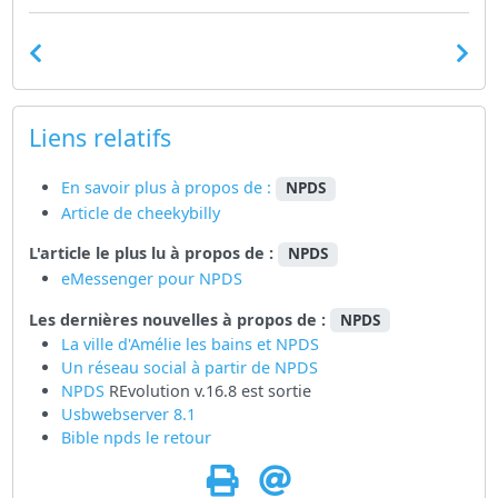
Liens relatifs
En savoir plus à propos de :
NPDS
Article de cheekybilly
L'article le plus lu à propos de :
NPDS
eMessenger pour NPDS
Les dernières nouvelles à propos de :
NPDS
La ville d'Amélie les bains et NPDS
Un réseau social à partir de
NPDS
NPDS
REvolution v.16.8 est sortie
Usbwebserver 8.1
Bible npds le retour