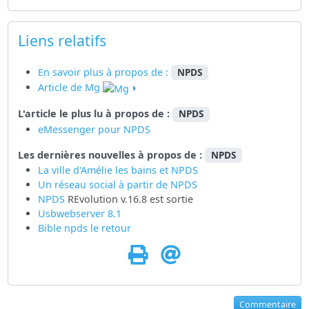
Liens relatifs
En savoir plus à propos de :
NPDS
Article de Mg
L'article le plus lu à propos de :
NPDS
eMessenger pour NPDS
Les dernières nouvelles à propos de :
NPDS
La ville d'Amélie les bains et NPDS
Un réseau social à partir de
NPDS
NPDS
REvolution v.16.8 est sortie
Usbwebserver 8.1
Bible npds le retour
Commentaire