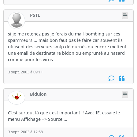
PSTL
si je me retenez pas je ferais du mail-bombing sur ces
spammeurs ... mais bon faut pas le faire car souvent ils
utilisent des serveurs smtp détournés ou encore mettent
une email de destinataire bidon ou emprunté au hasard
comme pour les virus
3 sept. 2003 à 09:11
Bidulon
C'est surtout là que c'est important !! Avec IE, essaie le
menu Affichage => Source....
3 sept. 2003 à 12:58