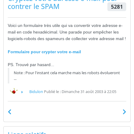
contrer le SPAM
5281
Voici un formulaire très utile qui va convertir votre adresse e-
mail en code hexadécimal. Une parade pour empêcher les
logiciels-robots des spameurs de collecter votre adresse mail !
Formulaire pour crypter votre e-mail
PS. Trouvé par hasard...
Note : Pour l'instant cela marche mais les robots évolueront
...
Bidulon
Publié le : Dimanche 31 août 2003 à 22:05