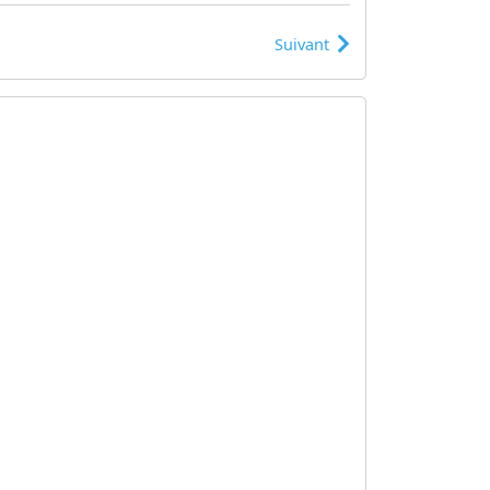
Suivant