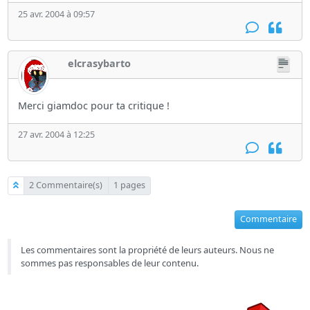
25 avr. 2004 à 09:57
elcrasybarto
Merci giamdoc pour ta critique !
27 avr. 2004 à 12:25
2 Commentaire(s)
1 pages
Commentaire
Les commentaires sont la propriété de leurs auteurs. Nous ne
sommes pas responsables de leur contenu.