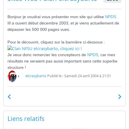
Bonjour je voudrai vous présenter mon site qui utilise
NPDS
.
IIl a ouvert début décembre 2003, et je viens actuellement de
dépasser les 500 000 pages vues.
Pour le découvrir, cliquez sur la bannière ci-dessous :
Je veux donc remercier les concepteurs de
NPDS
, car mes
résultats ne seraient pas aussi important sans cette superbe
structure !
elcrasybarto
Publié le : Samedi 24 avril 2004 à 21:51
Liens relatifs