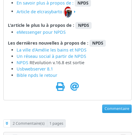
En savoir plus à propos de :
NPDS
Article de elcrasybarto
L'article le plus lu à propos de :
NPDS
eMessenger pour NPDS
Les dernières nouvelles à propos de :
NPDS
La ville d'Amélie les bains et NPDS
Un réseau social à partir de
NPDS
NPDS
REvolution v.16.8 est sortie
Usbwebserver 8.1
Bible npds le retour
Commentaire
2 Commentaire(s)
1 pages