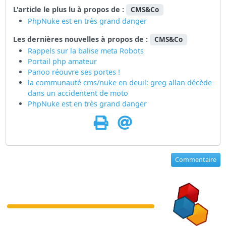
L'article le plus lu à propos de :
CMS&Co
PhpNuke est en très grand danger
Les dernières nouvelles à propos de :
CMS&Co
Rappels sur la balise meta Robots
Portail php amateur
Panoo réouvre ses portes !
la communauté cms/nuke en deuil: greg allan décède
dans un accidentent de moto
PhpNuke est en très grand danger
Commentaire