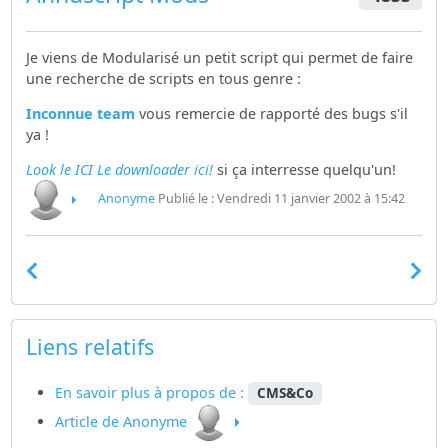
Je viens de Modularisé un petit script qui permet de faire
une recherche de scripts en tous genre :
Inconnue team
vous remercie de rapporté des bugs s'il
ya !
Look le ICI
Le downloader ici!
si ça interresse quelqu'un!
Anonyme
Publié le : Vendredi 11 janvier 2002 à 15:42
Liens relatifs
En savoir plus à propos de :
CMS&Co
Article de Anonyme