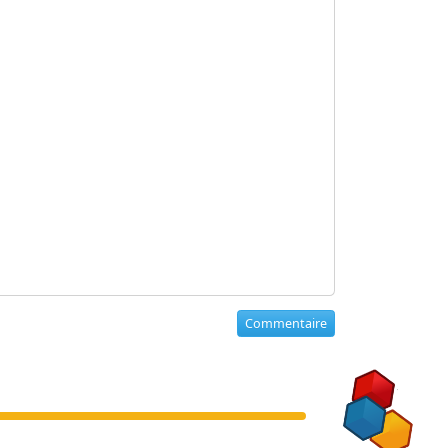
Commentaire