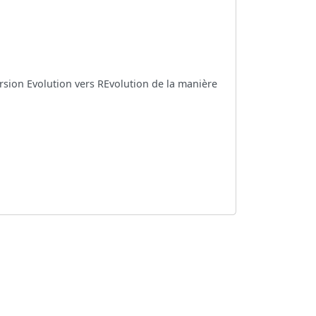
ersion Evolution vers REvolution de la manière