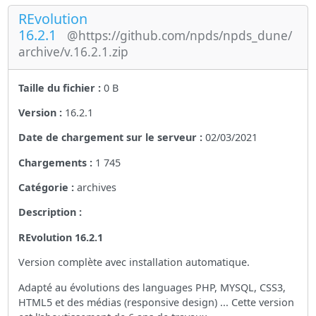
REvolution
16.2.1
@https://github.com/npds/npds_dune/
archive/v.16.2.1.zip
Taille du fichier :
0 B
Version :
16.2.1
Date de chargement sur le serveur :
02/03/2021
Chargements :
1 745
Catégorie :
archives
Description :
REvolution 16.2.1
Version complète avec installation automatique.
Adapté au évolutions des languages PHP, MYSQL, CSS3,
HTML5 et des médias (responsive design) ... Cette version