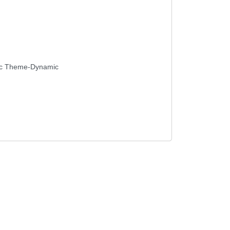
ec Theme-Dynamic