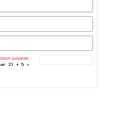
estion suivante :