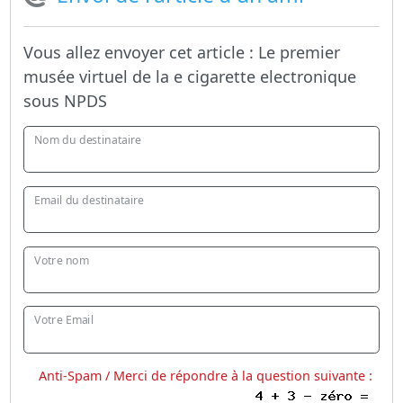
Vous allez envoyer cet article :
Le premier
musée virtuel de la e cigarette electronique
sous NPDS
Nom du destinataire
Email du destinataire
Votre nom
Votre Email
Anti-Spam / Merci de répondre à la question suivante :