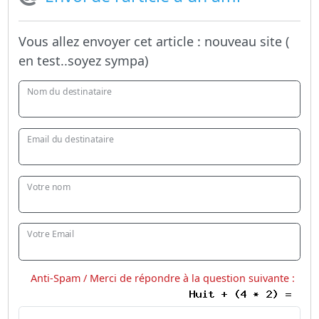
Vous allez envoyer cet article :
nouveau site (
en test..soyez sympa)
Nom du destinataire
Email du destinataire
Votre nom
Votre Email
Anti-Spam / Merci de répondre à la question suivante :