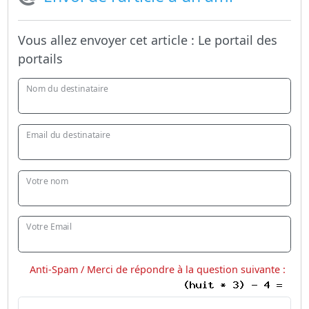
Vous allez envoyer cet article :
Le portail des
portails
Nom du destinataire
Email du destinataire
Votre nom
Votre Email
Anti-Spam / Merci de répondre à la question suivante :