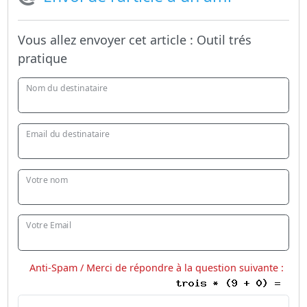
Vous allez envoyer cet article :
Outil trés
pratique
Nom du destinataire
Email du destinataire
Votre nom
Votre Email
Anti-Spam / Merci de répondre à la question suivante :