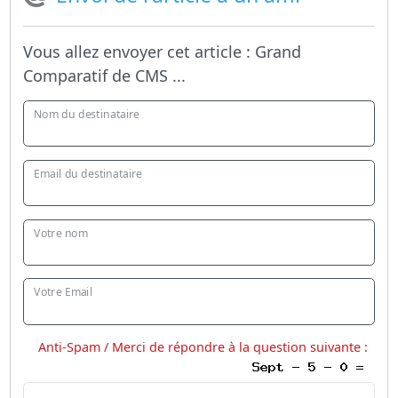
Vous allez envoyer cet article :
Grand
Comparatif de CMS ...
Nom du destinataire
Email du destinataire
Votre nom
Votre Email
Anti-Spam / Merci de répondre à la question suivante :