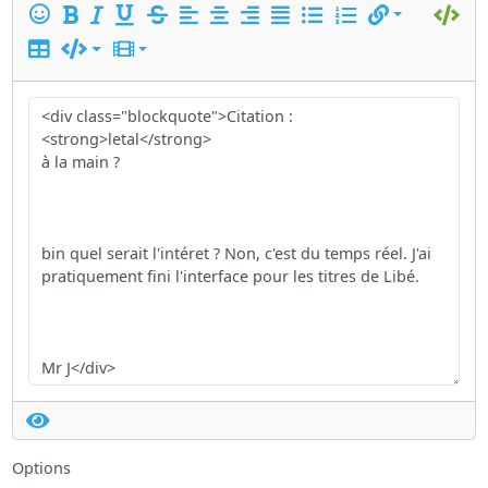
Options