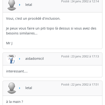
Posté : 24 janv. 2002 à 12:14
letal
Voui, c'est un procédé d'inclusion.
Je peux vous faire un piti topo là dessus si vous avez des
besoins similaires...
Mr J
Posté : 23 janv. 2002 à 17:13
aidadomicil
interessant....
Posté : 22 janv. 2002 à 17:51
letal
à la main ?