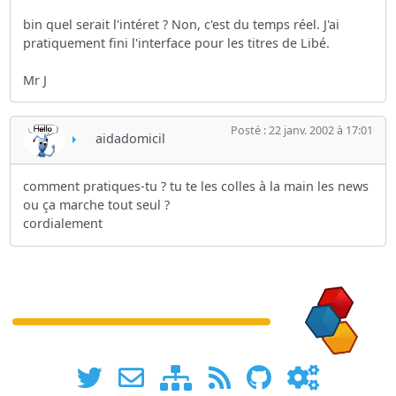
bin quel serait l'intéret ? Non, c'est du temps réel. J'ai
pratiquement fini l'interface pour les titres de Libé.
Mr J
Posté : 22 janv. 2002 à 17:01
aidadomicil
comment pratiques-tu ? tu te les colles à la main les news
ou ça marche tout seul ?
cordialement