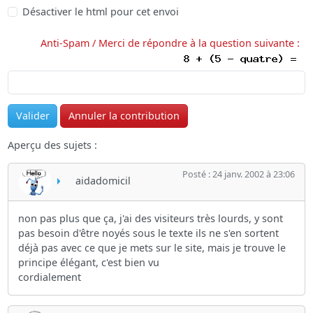
Désactiver le html pour cet envoi
Anti-Spam / Merci de répondre à la question suivante :
Aperçu des sujets :
Posté : 24 janv. 2002 à 23:06
aidadomicil
non pas plus que ça, j'ai des visiteurs très lourds, y sont
pas besoin d'être noyés sous le texte ils ne s'en sortent
déjà pas avec ce que je mets sur le site, mais je trouve le
principe élégant, c'est bien vu
cordialement