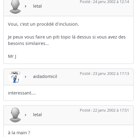
Posté : 24 janv. 2002 à 12:14
letal
Voui, c'est un procédé d'inclusion.
Je peux vous faire un piti topo là dessus si vous avez des
besoins similaires...
Mr J
Posté : 23 janv. 2002 à 17:13
aidadomicil
interessant....
Posté : 22 janv. 2002 à 17:51
letal
à la main ?