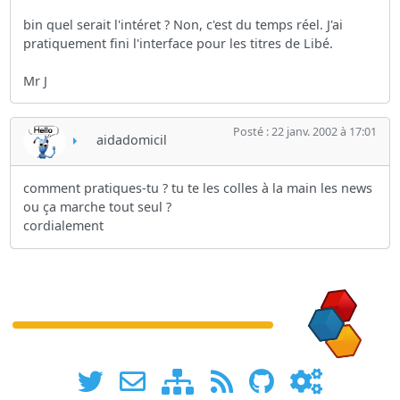
bin quel serait l'intéret ? Non, c'est du temps réel. J'ai
pratiquement fini l'interface pour les titres de Libé.
Mr J
Posté : 22 janv. 2002 à 17:01
aidadomicil
comment pratiques-tu ? tu te les colles à la main les news
ou ça marche tout seul ?
cordialement