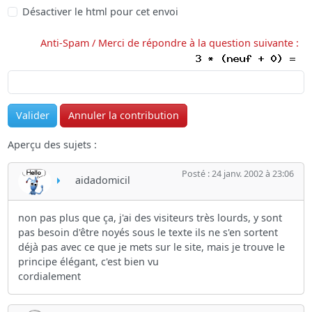
Désactiver le html pour cet envoi
Anti-Spam / Merci de répondre à la question suivante :
Aperçu des sujets :
Posté : 24 janv. 2002 à 23:06
aidadomicil
non pas plus que ça, j'ai des visiteurs très lourds, y sont
pas besoin d'être noyés sous le texte ils ne s'en sortent
déjà pas avec ce que je mets sur le site, mais je trouve le
principe élégant, c'est bien vu
cordialement