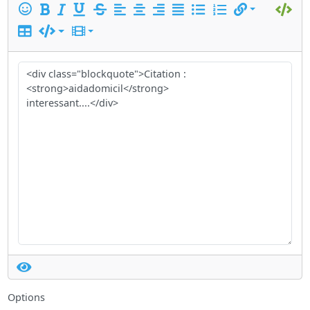
Options