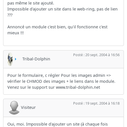
pas même le site ajouté.
Impossible d'ajouter un site dans le web-ring, pas de lien
???
Annoncé un module c'est bien, qu'il fonctionne c'est
mieux !!!
Posté : 20 sept. 2004 à 16:56
Tribal-Dolphin
Pour le formulaire, c régler Pour les images admin =>
vérifier le CHMOD des images + le liens dans le module.
Venez sur le support sur www.tribal-dolphin.net
Posté : 19 sept. 2004 à 16:18
Visiteur
Oui, moi. Impossible d'ajouter un site (à chaque fois