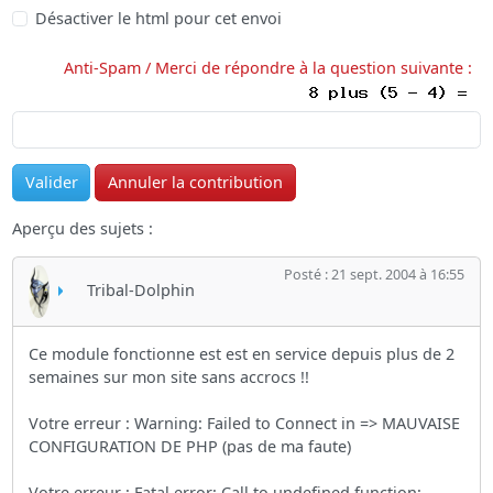
Désactiver le html pour cet envoi
Anti-Spam / Merci de répondre à la question suivante :
Aperçu des sujets :
Posté : 21 sept. 2004 à 16:55
Tribal-Dolphin
Ce module fonctionne est est en service depuis plus de 2
semaines sur mon site sans accrocs !!
Votre erreur : Warning: Failed to Connect in => MAUVAISE
CONFIGURATION DE PHP (pas de ma faute)
Votre erreur : Fatal error: Call to undefined function: