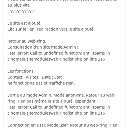
au plus vite
????????????????
Le site est ajouté.
Clic sur le lien, redirection vers le site ajouté.
Retour au web-ring.
Consultation d'un site mode Admin :
Fatal error: Call to undefined function: anti_spam() in
c:homele-sitemodulesweb-ringlist.php on line 216
Les fonctions :
Contact ; Visites ; Date ; Etat
ne fonctionne pas et n'affiche rien.
Sortie du mode Admin. Mode anonyme. Retour au web-
ring, rien pas même le site ajouté, cependant :
Fatal error: Call to undefined function: anti_spam() in
c:homele-sitemodulesweb-ringlist.php on line 216
Connection en user. Mode user. Retour au web-ring, rien