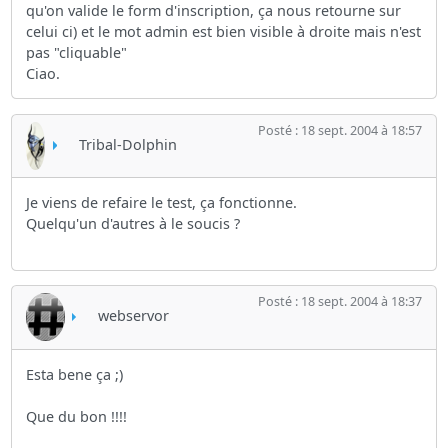
qu'on valide le form d'inscription, ça nous retourne sur
celui ci) et le mot admin est bien visible à droite mais n'est
pas "cliquable"
Ciao.
Posté : 18 sept. 2004 à 18:57
Tribal-Dolphin
Je viens de refaire le test, ça fonctionne.
Quelqu'un d'autres à le soucis ?
Posté : 18 sept. 2004 à 18:37
webservor
Esta bene ça ;)
Que du bon !!!!