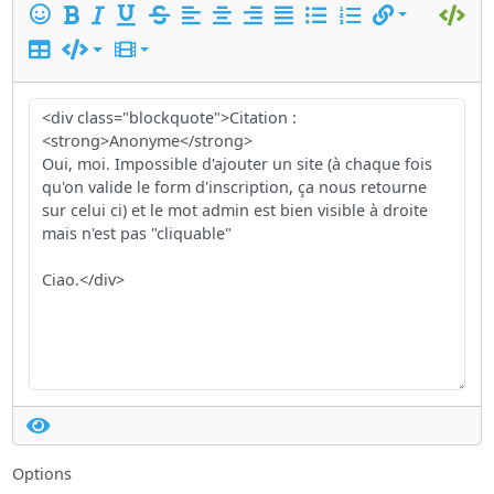
Options