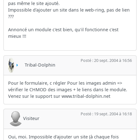
pas même le site ajouté.
Impossible d'ajouter un site dans le web-ring, pas de lien
???
Annoncé un module c'est bien, qu'il fonctionne c'est
mieux !!!
Posté : 20 sept. 2004 à 16:56
Tribal-Dolphin
Pour le formulaire, c régler Pour les images admin =>
vérifier le CHMOD des images + le liens dans le module.
Venez sur le support sur www.tribal-dolphin.net
Posté : 19 sept. 2004 à 16:18
Visiteur
Oui, moi. Impossible d'ajouter un site (à chaque fois