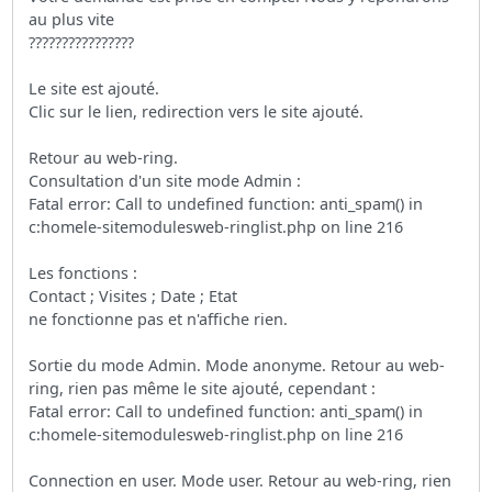
au plus vite
????????????????
Le site est ajouté.
Clic sur le lien, redirection vers le site ajouté.
Retour au web-ring.
Consultation d'un site mode Admin :
Fatal error: Call to undefined function: anti_spam() in
c:homele-sitemodulesweb-ringlist.php on line 216
Les fonctions :
Contact ; Visites ; Date ; Etat
ne fonctionne pas et n'affiche rien.
Sortie du mode Admin. Mode anonyme. Retour au web-
ring, rien pas même le site ajouté, cependant :
Fatal error: Call to undefined function: anti_spam() in
c:homele-sitemodulesweb-ringlist.php on line 216
Connection en user. Mode user. Retour au web-ring, rien