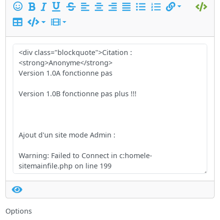
Options