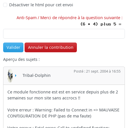
Désactiver le html pour cet envoi
Anti-Spam / Merci de répondre à la question suivante :
Aperçu des sujets :
Posté : 21 sept. 2004 à 16:55
Tribal-Dolphin
Ce module fonctionne est est en service depuis plus de 2
semaines sur mon site sans accrocs !!
Votre erreur : Warning: Failed to Connect in => MAUVAISE
CONFIGURATION DE PHP (pas de ma faute)
Votre erreur : Fatal error: Call to undefined function: