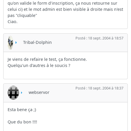
qu'on valide le form d'inscription, ça nous retourne sur
celui ci) et le mot admin est bien visible à droite mais n'est
pas "cliquable"
Ciao.
Posté : 18 sept. 2004 à 18:57
Tribal-Dolphin
Je viens de refaire le test, ça fonctionne.
Quelqu'un d'autres à le soucis ?
Posté : 18 sept. 2004 à 18:37
webservor
Esta bene ça ;)
Que du bon !!!!