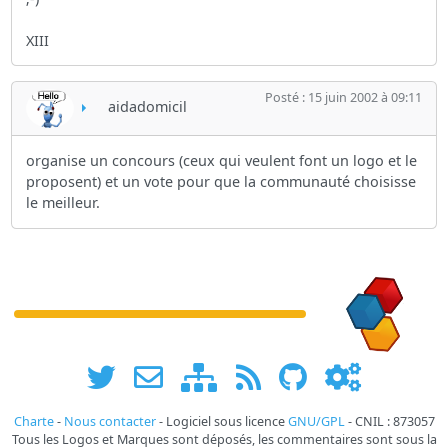
XIII
Posté : 15 juin 2002 à 09:11
aidadomicil
organise un concours (ceux qui veulent font un logo et le
proposent) et un vote pour que la communauté choisisse
le meilleur.
Charte
-
Nous contacter
- Logiciel sous licence
GNU/GPL
- CNIL : 873057
Tous les Logos et Marques sont déposés, les commentaires sont sous la