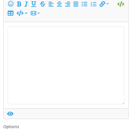
Options