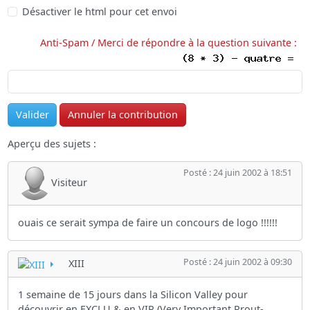
Désactiver le html pour cet envoi
Anti-Spam / Merci de répondre à la question suivante :
Aperçu des sujets :
Posté : 24 juin 2002 à 18:51
Visiteur
ouais ce serait sympa de faire un concours de logo !!!!!!
Posté : 24 juin 2002 à 09:30
XIII
1 semaine de 15 jours dans la Silicon Valley pour
découvrir en EXCLU & en VIP (Very Important Prout-