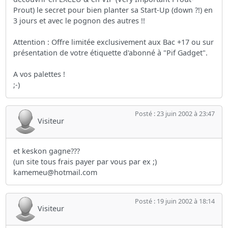
Prout) le secret pour bien planter sa Start-Up (down ?!) en
3 jours et avec le pognon des autres !!
Attention : Offre limitée exclusivement aux Bac +17 ou sur
présentation de votre étiquette d'abonné à "Pif Gadget".
A vos palettes !
;-)
Posté : 23 juin 2002 à 23:47
Visiteur
et keskon gagne???
(un site tous frais payer par vous par ex ;)
kamemeu@hotmail.com
Posté : 19 juin 2002 à 18:14
Visiteur